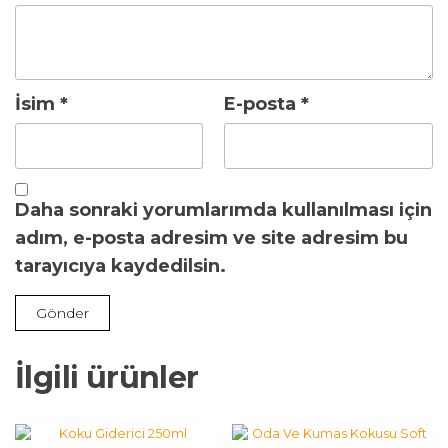
İsim
*
E-posta
*
Daha sonraki yorumlarımda kullanılması için
adım, e-posta adresim ve site adresim bu
tarayıcıya kaydedilsin.
İlgili ürünler